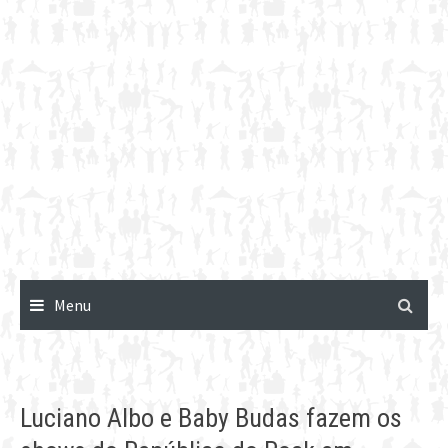
Menu
Luciano Albo e Baby Budas fazem os