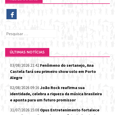
Pesquisar
por:
ÚLTIMAS NOTÍCIAS
03/08/2026 21:42
Fenômeno do sertanejo, Ana
Castela fará seu primeiro show solo em Porto
Alegre
02/08/2026 09:16
João Rock reafirma sua
identidade, celebra a riqueza da música brasileira
e aponta para um futuro promissor
31/07/2026 15:08
Opus Entretenimento fortalece