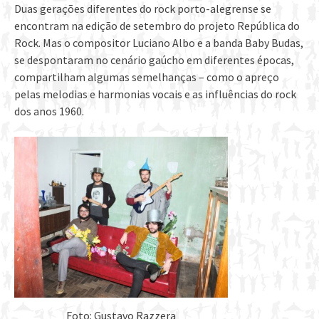
Duas gerações diferentes do rock porto-alegrense se
encontram na edição de setembro do projeto República do
Rock. Mas o compositor Luciano Albo e a banda Baby Budas,
se despontaram no cenário gaúcho em diferentes épocas,
compartilham algumas semelhanças – como o apreço
pelas melodias e harmonias vocais e as influências do rock
dos anos 1960.
Foto: Gustavo Razzera