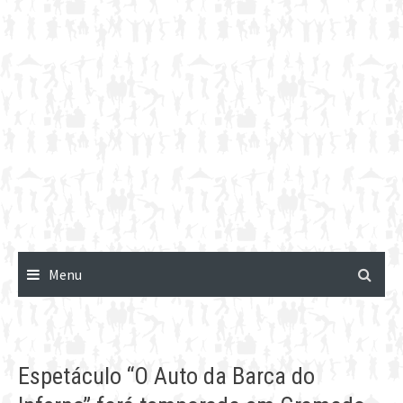
Menu
Espetáculo “O Auto da Barca do