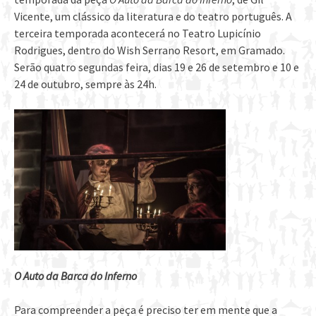
Vicente, um clássico da literatura e do teatro português. A
terceira temporada acontecerá no Teatro Lupicínio
Rodrigues, dentro do Wish Serrano Resort, em Gramado.
Serão quatro segundas feira, dias 19 e 26 de setembro e 10 e
24 de outubro, sempre às 24h.
O Auto da Barca do Inferno
Para compreender a peça é preciso ter em mente que a