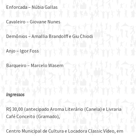
Enforcada – Núbia Gallas
Cavaleiro – Giovane Nunes
Demônios – Amallia Brandolff e Giu Chiodi
Anjo – Igor Foss
Barqueiro – Marcelo Wasem
Ingressos
R$ 30,00 (antecipado Aroma Literário (Canela) e Livraria
Café Conceito (Gramado),
Centro Municipal de Cultura e Locadora Classic Vídeo, em