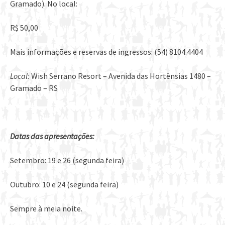
Gramado). No local:
R$ 50,00
Mais informações e reservas de ingressos: (54) 8104.4404
Local:
Wish Serrano Resort – Avenida das Hortênsias 1480 –
Gramado – RS
Datas das apresentações:
Setembro: 19 e 26 (segunda feira)
Outubro: 10 e 24 (segunda feira)
Sempre à meia noite.