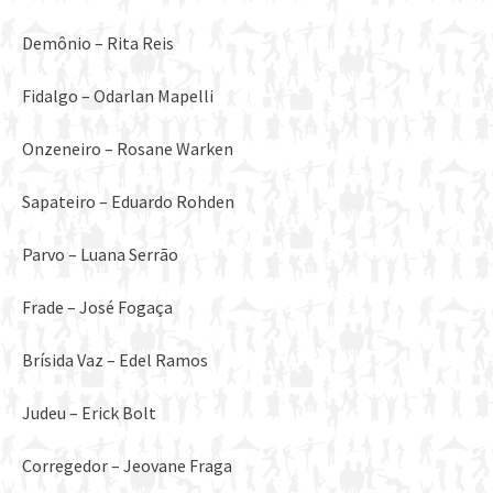
Demônio – Rita Reis
Fidalgo – Odarlan Mapelli
Onzeneiro – Rosane Warken
Sapateiro – Eduardo Rohden
Parvo – Luana Serrão
Frade – José Fogaça
Brísida Vaz – Edel Ramos
Judeu – Erick Bolt
Corregedor – Jeovane Fraga