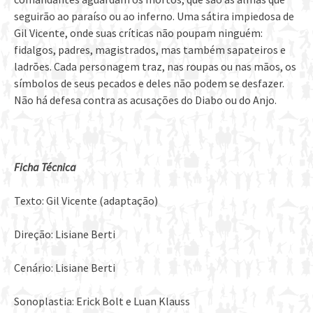
seguirão ao paraíso ou ao inferno. Uma sátira impiedosa de
Gil Vicente, onde suas críticas não poupam ninguém:
fidalgos, padres, magistrados, mas também sapateiros e
ladrões. Cada personagem traz, nas roupas ou nas mãos, os
símbolos de seus pecados e deles não podem se desfazer.
Não há defesa contra as acusações do Diabo ou do Anjo.
Ficha Técnica
Texto: Gil Vicente (adaptação)
Direção: Lisiane Berti
Cenário: Lisiane Berti
Sonoplastia: Erick Bolt e Luan Klauss