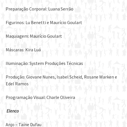
Preparação Corporal: Luana Serrão
Figurinos: Lu Benetti e Maurício Goulart
Maquiagem: Maurício Goulart
Máscaras: Kira Luá
Iluminação: System Produções Técnicas
Produção: Giovane Nunes, Isabel Scheid, Rosane Warken e
Edel Ramos
Programação Visual: Charle Oliveira
Elenco
Anjo – Taíne Dufau