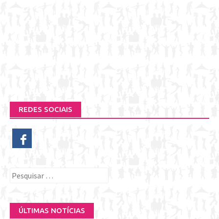
REDES SOCIAIS
Pesquisar
por:
ÚLTIMAS NOTÍCIAS