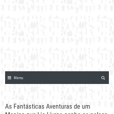
Menu
As Fantásticas Aventuras de um