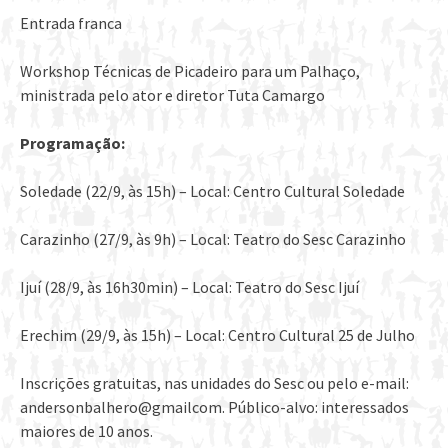
Entrada franca
Workshop Técnicas de Picadeiro para um Palhaço,
ministrada pelo ator e diretor Tuta Camargo
Programação:
Soledade (22/9, às 15h) – Local: Centro Cultural Soledade
Carazinho (27/9, às 9h) – Local: Teatro do Sesc Carazinho
Ijuí (28/9, às 16h30min) – Local: Teatro do Sesc Ijuí
Erechim (29/9, às 15h) – Local: Centro Cultural 25 de Julho
Inscrições gratuitas, nas unidades do Sesc ou pelo e-mail:
andersonbalhero@gmailcom. Público-alvo: interessados
maiores de 10 anos.