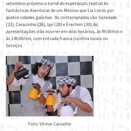
setembro próximo a turnê do espetáculo teatral As
Fantásticas Aventuras de um Menino que Lia Livros por
quatro cidades gaúchas. As contempladas são: Soledade
(23), Carazinho (26), Ijuí (28) e Erechim (30). As
apresentações irão ocorrer em dois horários, às 9h30min e
às 14h30min, com entrada franca (confira locais no
Serviço).
Foto: Vilmar Carvalho