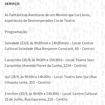
SERVIÇO:
As Fantásticas Aventuras de um Menino que Lia Livros,
espetáculo da Destemperados Cia de Teatro
Programação:
Soledade (23/9, às 9h30min e 14h30min) – Local: Centro
Cultural Soledade (Rua Benjamin Constant, 60 – Centro)
Carazinho (26/9, às 9h30h e 15h30h) – Local: Teatro Sesc
Carazinho (Avenida Flores da Cunha, 1224 – Centro)
Ijuí (28/9, às 9h30h e 14h30h) – Local: Teatro Sesc Ijuí (Rua
Crisanto Leite, 202 – Centro)
Erechim (30/9, às 9h30h e 14h30h) – Local: Centro Cultural
25 de Julho, Rua Gaurama, 210 – Centro.