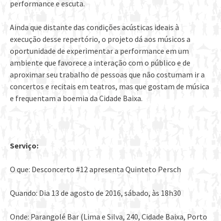
performance e escuta.
Ainda que distante das condições acústicas ideais à
execução desse repertório, o projeto dá aos músicos a
oportunidade de experimentar a performance em um
ambiente que favorece a interação com o público e de
aproximar seu trabalho de pessoas que não costumam ir a
concertos e recitais em teatros, mas que gostam de música
e frequentam a boemia da Cidade Baixa.
Serviço:
O que: Desconcerto #12 apresenta Quinteto Persch
Quando: Dia 13 de agosto de 2016, sábado, às 18h30
Onde: Parangolé Bar (Lima e Silva, 240, Cidade Baixa, Porto