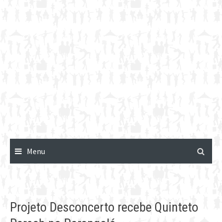
Menu
Projeto Desconcerto recebe Quinteto