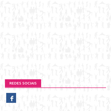
REDES SOCIAIS