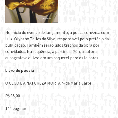
No início do evento de lançamento, a poeta conversa com
Luiz-Olyntho Telles da Silva, responsável pelo prefácio da
publicação. Também serão lidos trechos da obra por
convidados. Na sequência, a partir das 20h, a autora
autografava o livro em um coquetel para os leitores.
Livro de poesia
O CEGO E A NATUREZA MORTA *- de Maria Carpi
R$ 35,00
144 páginas