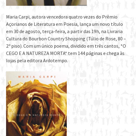
Maria Carpi, autora vencedora quatro vezes do Prêmio
Açorianos de Literatura em Poesia, lança um novo título
em 30 de agosto, terça-feira, a partir das 19h, na Livraria
Cultura do Bourbon Country Shopping (Túlio de Rose, 80 –
2º piso). Com um único poema, dividido em três cantos, *O
CEGO E A NATUREZA MORTA* tem 144 páginas e chega às
lojas pela editora Ardotempo.