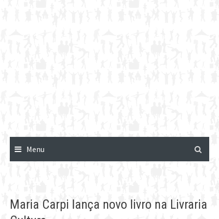
Menu
Maria Carpi lança novo livro na Livraria