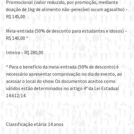
Promocional (valor reduzido, por promoção, mediante
doação de 1kg de alimento não-perecível ou um agasalho) –
R$ 145,00
Meia-entrada (50% de desconto para estudantes e idosos) –
R$ 140,00 *
Inteira – R$ 280,00
* Para o benefício da meia-entrada (50% de desconto) é
necessário apresentar comprovação no dia do evento, ao
acessar o local do show. Os documentos aceitos como
válidos estão determinados no artigo 4º da Lei Estadual
14.612/14.
Classificação etária: 14 anos