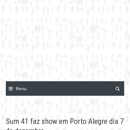
Menu
Sum 41 faz show em Porto Alegre dia 7