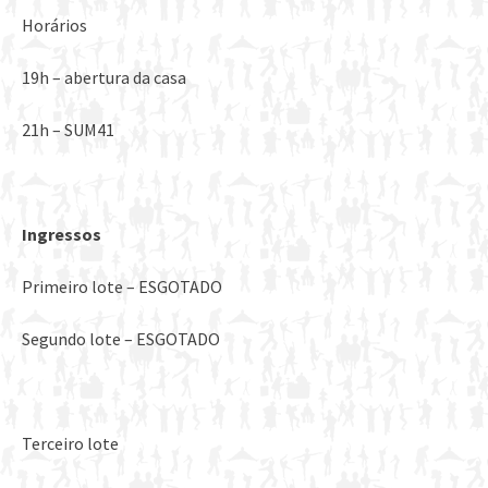
Horários
19h – abertura da casa
21h – SUM41
Ingressos
Primeiro lote – ESGOTADO
Segundo lote – ESGOTADO
Terceiro lote