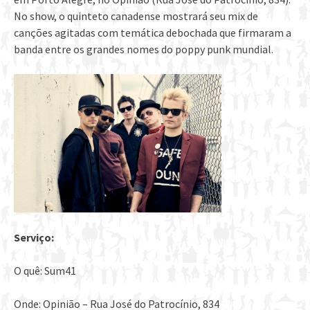
No show, o quinteto canadense mostrará seu mix de
canções agitadas com temática debochada que firmaram a
banda entre os grandes nomes do poppy punk mundial.
Serviço:
O quê: Sum41
Onde: Opinião – Rua José do Patrocínio, 834