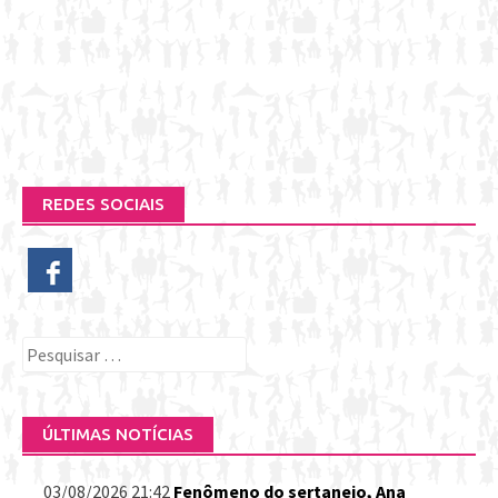
REDES SOCIAIS
Pesquisar
por:
ÚLTIMAS NOTÍCIAS
03/08/2026 21:42
Fenômeno do sertanejo, Ana