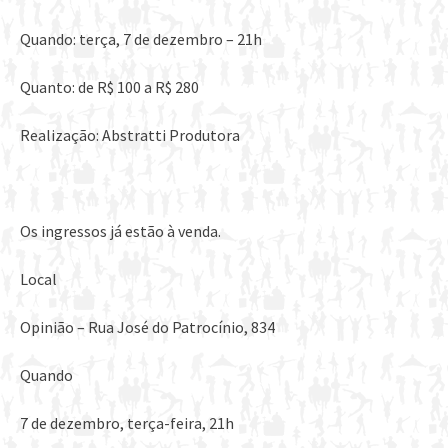
Quando: terça, 7 de dezembro – 21h
Quanto: de R$ 100 a R$ 280
Realização: Abstratti Produtora
Os ingressos já estão à venda.
Local
Opinião – Rua José do Patrocínio, 834
Quando
7 de dezembro, terça-feira, 21h