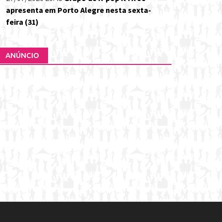
apresenta em Porto Alegre nesta sexta-
feira (31)
ANÚNCIO