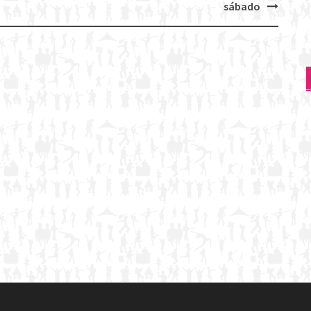
sábado