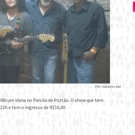
Por: Juliana Leal
-08) um show no Parcão de Portão. O show que tem
22h e tem o ingresso de R$10,00.