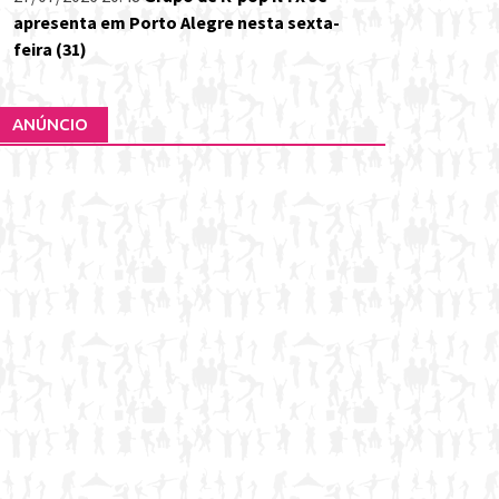
apresenta em Porto Alegre nesta sexta-
feira (31)
ANÚNCIO