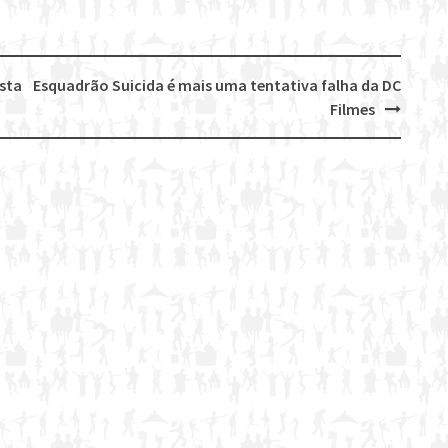
esta
Esquadrão Suicida é mais uma tentativa falha da DC
Filmes