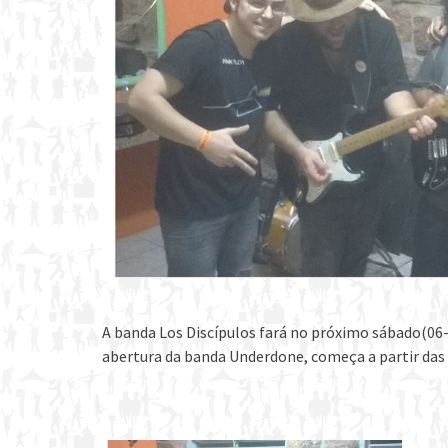
A banda Los Discípulos fará no próximo sábado(06
abertura da banda Underdone, começa a partir das 