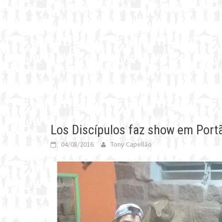
Los Discípulos faz show em Port
04/08/2016
Tony Capellão