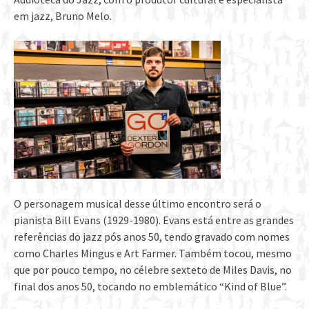
em jazz, Bruno Melo.
O personagem musical desse último encontro será o
pianista Bill Evans (1929-1980). Evans está entre as grandes
referências do jazz pós anos 50, tendo gravado com nomes
como Charles Mingus e Art Farmer. Também tocou, mesmo
que por pouco tempo, no célebre sexteto de Miles Davis, no
final dos anos 50, tocando no emblemático “Kind of Blue”.