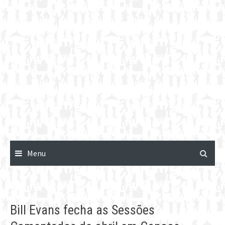
Menu
Bill Evans fecha as Sessões