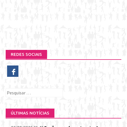
REDES SOCIAIS
Pesquisar
por:
ÚLTIMAS NOTÍCIAS