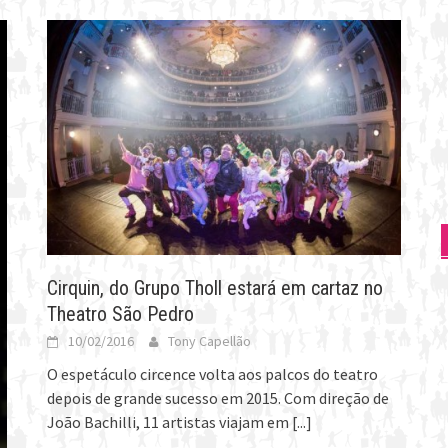
Cirquin, do Grupo Tholl estará em cartaz no
Theatro São Pedro
10/02/2016
Tony Capellão
O espetáculo circence volta aos palcos do teatro
depois de grande sucesso em 2015. Com direção de
João Bachilli, 11 artistas viajam em
[...]