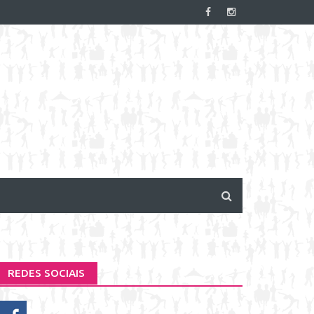
REDES SOCIAIS