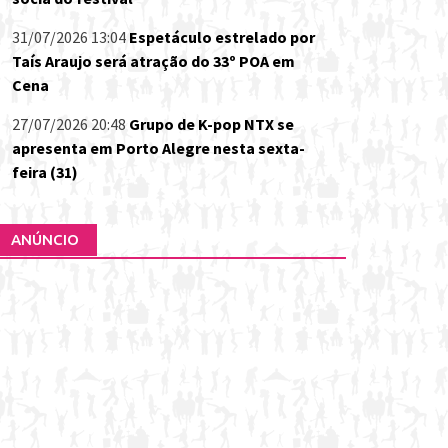
31/07/2026 13:04
Espetáculo estrelado por
Taís Araujo será atração do 33º POA em
Cena
27/07/2026 20:48
Grupo de K-pop NTX se
apresenta em Porto Alegre nesta sexta-
feira (31)
ANÚNCIO