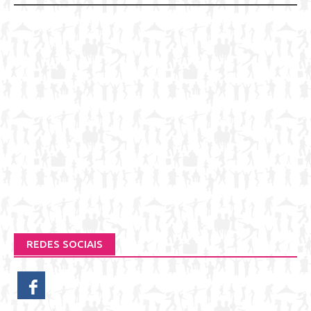
REDES SOCIAIS