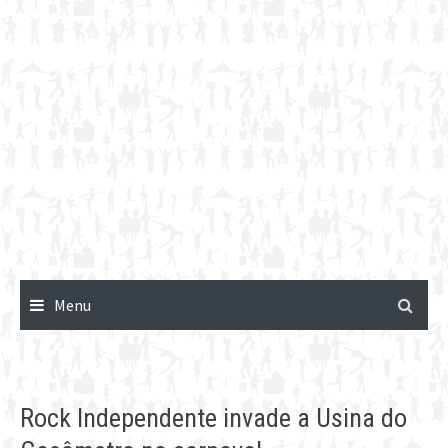
Menu
Rock Independente invade a Usina do