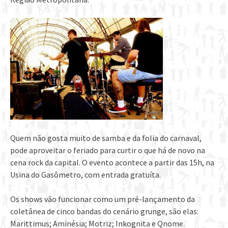
Quem não gosta muito de samba e da folia do carnaval,
pode aproveitar o feriado para curtir o que há de novo na
cena rock da capital. O evento acontece a partir das 15h, na
Usina do Gasômetro, com entrada gratuíta.
Os shows vão funcionar como um pré-lançamento da
coletânea de cinco bandas do cenário grunge, são elas:
Marittimus; Aminésia; Motriz; Inkognita e Qnome.