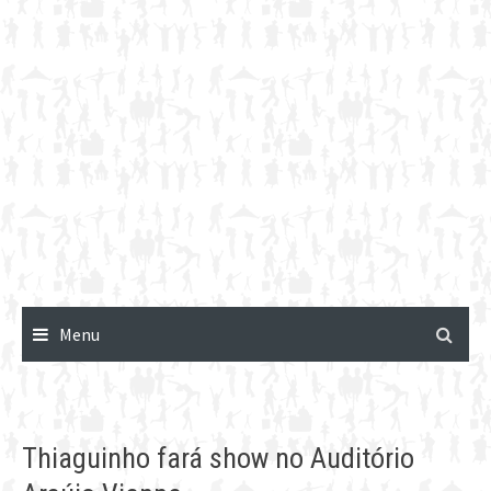
Menu
Thiaguinho fará show no Auditório