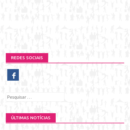
REDES SOCIAIS
Pesquisar
por:
ÚLTIMAS NOTÍCIAS