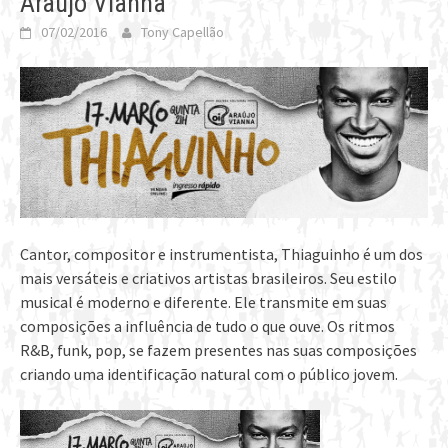
Araújo Vianna
07/02/2016
Tony Capellão
Cantor, compositor e instrumentista, Thiaguinho é um dos
mais versáteis e criativos artistas brasileiros. Seu estilo
musical é moderno e diferente. Ele transmite em suas
composições a influência de tudo o que ouve. Os ritmos
R&B, funk, pop, se fazem presentes nas suas composições
criando uma identificação natural com o público jovem.