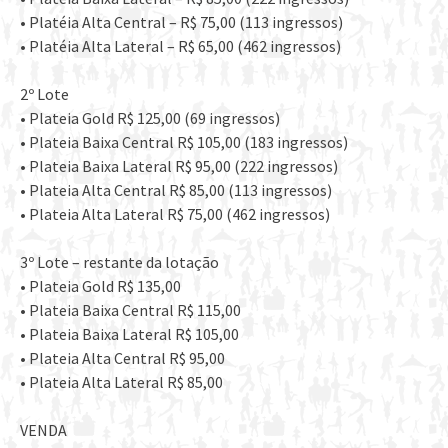
• Platéia Alta Central – R$ 75,00 (113 ingressos)
• Platéia Alta Lateral – R$ 65,00 (462 ingressos)
2º Lote
• Plateia Gold R$ 125,00 (69 ingressos)
• Plateia Baixa Central R$ 105,00 (183 ingressos)
• Plateia Baixa Lateral R$ 95,00 (222 ingressos)
• Plateia Alta Central R$ 85,00 (113 ingressos)
• Plateia Alta Lateral R$ 75,00 (462 ingressos)
3º Lote – restante da lotação
• Plateia Gold R$ 135,00
• Plateia Baixa Central R$ 115,00
• Plateia Baixa Lateral R$ 105,00
• Plateia Alta Central R$ 95,00
• Plateia Alta Lateral R$ 85,00
VENDA