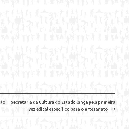
ião
Secretaria da Cultura do Estado lança pela primeira
vez edital específico para o artesanato