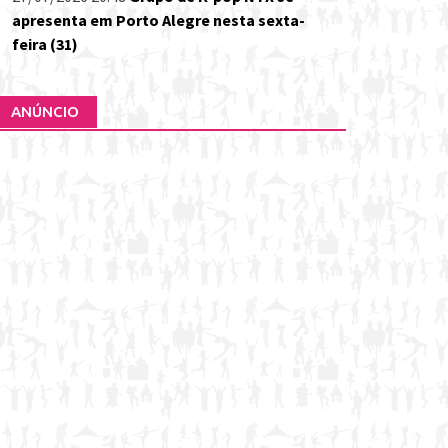
apresenta em Porto Alegre nesta sexta-
feira (31)
ANÚNCIO