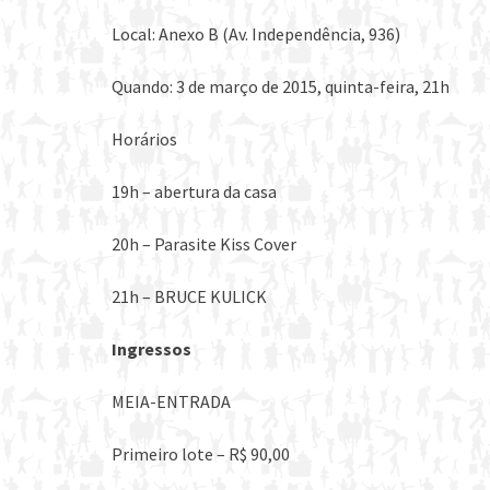
Local: Anexo B (Av. Independência, 936)
Quando: 3 de março de 2015, quinta-feira, 21h
Horários
19h – abertura da casa
20h – Parasite Kiss Cover
21h – BRUCE KULICK
Ingressos
MEIA-ENTRADA
Primeiro lote – R$ 90,00