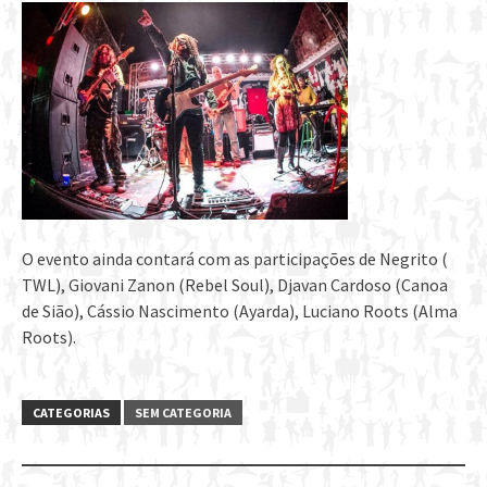
O evento ainda contará com as participações de Negrito (
TWL), Giovani Zanon (Rebel Soul), Djavan Cardoso (Canoa
de Sião), Cássio Nascimento (Ayarda), Luciano Roots (Alma
Roots).
CATEGORIAS
SEM CATEGORIA