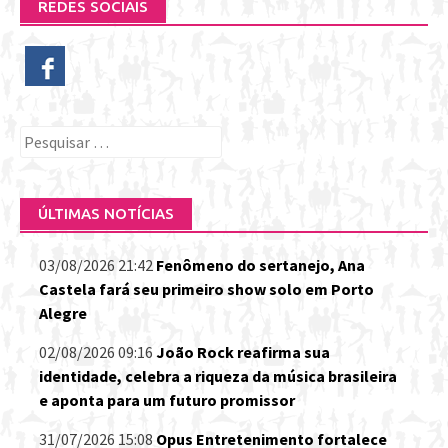
REDES SOCIAIS
Pesquisar
por:
ÚLTIMAS NOTÍCIAS
03/08/2026 21:42
Fenômeno do sertanejo, Ana
Castela fará seu primeiro show solo em Porto
Alegre
02/08/2026 09:16
João Rock reafirma sua
identidade, celebra a riqueza da música brasileira
e aponta para um futuro promissor
31/07/2026 15:08
Opus Entretenimento fortalece