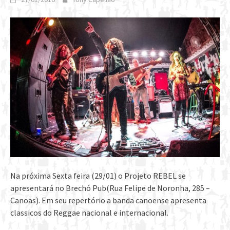
Na próxima Sexta feira (29/01) o Projeto REBEL se
apresentará no Brechó Pub(Rua Felipe de Noronha, 285 –
Canoas). Em seu repertório a banda canoense apresenta
classicos do Reggae nacional e internacional.