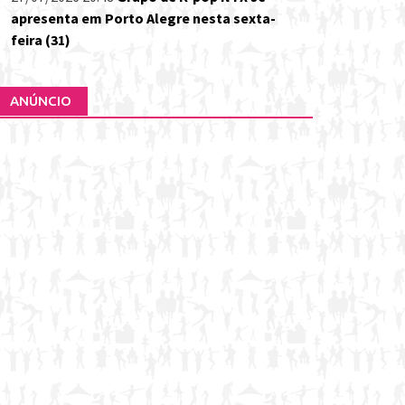
apresenta em Porto Alegre nesta sexta-
feira (31)
ANÚNCIO