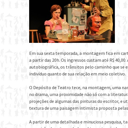
Em sua sexta temporada, a montagem fica em cartaz
a partir das 20h. Os ingressos custam até R$ 40,00. 
autobiográfica, os trânsitos pelo caminho que se 
indivíduo quanto de sua relação em meio coletivo.
O Depósito de Teatro tece, na montagem, uma narrat
no drama, uma proximidade não só com a literatur
projeções de algumas das pinturas do escritor, e 
textura de uma paisagem intimista proposta pelas 
A partir de uma detalhada e minuciosa pesquisa, ta