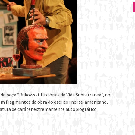
da peça “Bukowski: Histórias da Vida Subterrânea”, no
 em fragmentos da obra do escritor norte-americano,
ratura de caráter extremamente autobiográfico.