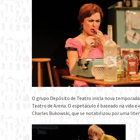
O grupo Depósito de Teatro inicia nova temporada 
Teatro de Arena. O espetáculo é baseado na vida e
Charles Bukowski, que se notabilizou por uma lite