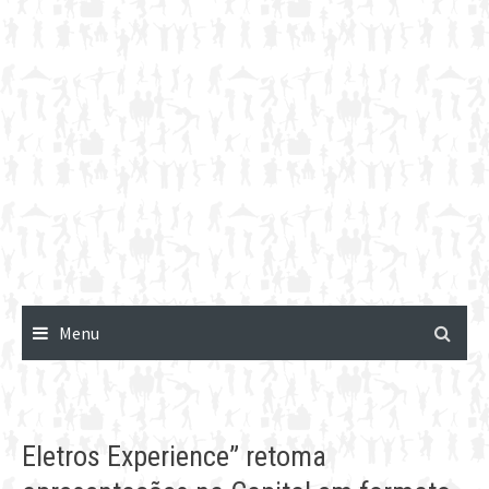
Menu
Eletros Experience” retoma