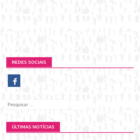
REDES SOCIAIS
Pesquisar
por:
ÚLTIMAS NOTÍCIAS