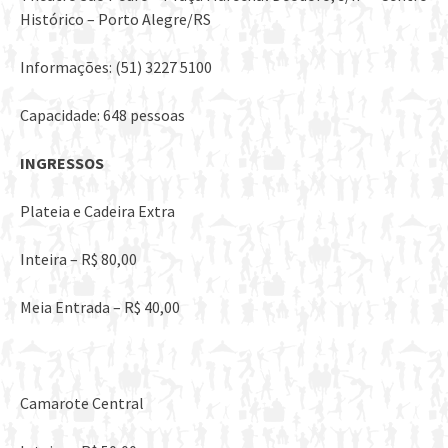
Histórico – Porto Alegre/RS
Informações: (51) 3227 5100
Capacidade: 648 pessoas
INGRESSOS
Plateia e Cadeira Extra
Inteira – R$ 80,00
Meia Entrada – R$ 40,00
Camarote Central