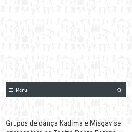
Menu
Grupos de dança Kadima e Misgav se