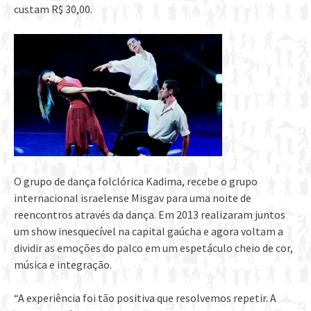
custam R$ 30,00.
O grupo de dança folclórica Kadima, recebe o grupo
internacional israelense Misgav para uma noite de
reencontros através da dança. Em 2013 realizaram juntos
um show inesquecível na capital gaúcha e agora voltam a
dividir as emoções do palco em um espetáculo cheio de cor,
música e integração.
“A experiência foi tão positiva que resolvemos repetir. A