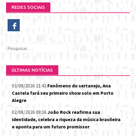
REDES SOCIAIS
Pesquisar
por:
ÚLTIMAS NOTÍCIAS
03/08/2026 21:42
Fenômeno do sertanejo, Ana
Castela fará seu primeiro show solo em Porto
Alegre
02/08/2026 09:16
João Rock reafirma sua
identidade, celebra a riqueza da música brasileira
e aponta para um futuro promissor