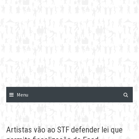
Menu
Artistas vão ao STF defender lei que