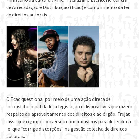
de Arrecadação e Distribuição (Ecad) e cumprimento da lei
de direitos autorais.
O Ecad questiona, por meio de uma ação direta de
inconstitucionalidade, a legislação e dispositivos que dizem
respeito ao aproveitamento dos direitos e ao órgão. Frejat
disse que o grupo conversou com ministros para defender a
lei que “corrige distorções” na gestão coletiva de direitos
autorais.