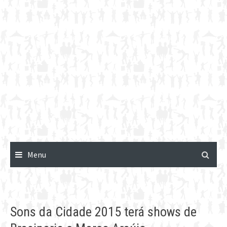
Menu
Sons da Cidade 2015 terá shows de