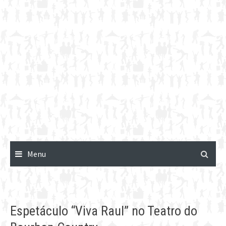
Menu
Espetáculo “Viva Raul” no Teatro do