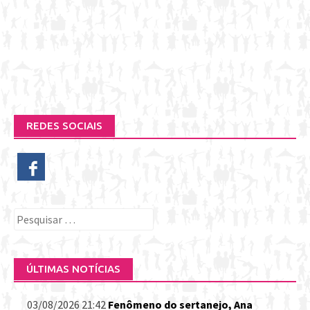
REDES SOCIAIS
Pesquisar
por:
ÚLTIMAS NOTÍCIAS
03/08/2026 21:42
Fenômeno do sertanejo, Ana