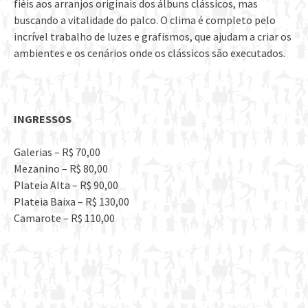
fiéis aos arranjos originais dos álbuns clássicos, mas
buscando a vitalidade do palco. O clima é completo pelo
incrível trabalho de luzes e grafismos, que ajudam a criar os
ambientes e os cenários onde os clássicos são executados.​
INGRESSOS
Galerias – R$ 70,00
Mezanino – R$ 80,00
Plateia Alta – R$ 90,00
Plateia Baixa – R$ 130,00
Camarote – R$ 110,00