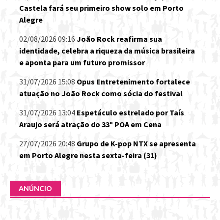
Castela fará seu primeiro show solo em Porto
Alegre
02/08/2026 09:16
João Rock reafirma sua
identidade, celebra a riqueza da música brasileira
e aponta para um futuro promissor
31/07/2026 15:08
Opus Entretenimento fortalece
atuação no João Rock como sócia do festival
31/07/2026 13:04
Espetáculo estrelado por Taís
Araujo será atração do 33º POA em Cena
27/07/2026 20:48
Grupo de K-pop NTX se apresenta
em Porto Alegre nesta sexta-feira (31)
ANÚNCIO