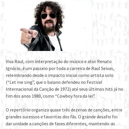
Viva Raul, com interpretação do músico e ator Renato
Ignácio, é um passeio por toda a carreira de Raul Seixas,
relembrando desde o impacto inicial como artista solo
(“Let me sing”, que o baiano defendeu no Festival
Internacional da Canção de 1972) até seus últimos hits já no
fim dos anos 1980, como “Cowboy fora da lei”.
O repertório organiza quase três dezenas de canções, entre
grandes sucessos e favoritas dos fãs. O grande desafio foi
dar unidade a canções de fases diferentes, mantendo-as