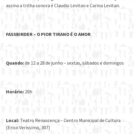
assina a trilha sonora é Claudio Levitan e Carina Levitan.
FASSBINDER – O PIOR TIRANO É O AMOR
Quando:
de 12 a 28 de junho – sextas, sábados e domingos
Horário:
20h
Local:
Teatro Renascença – Centro Municipal de Cultura
(Erico Verissimo, 307)