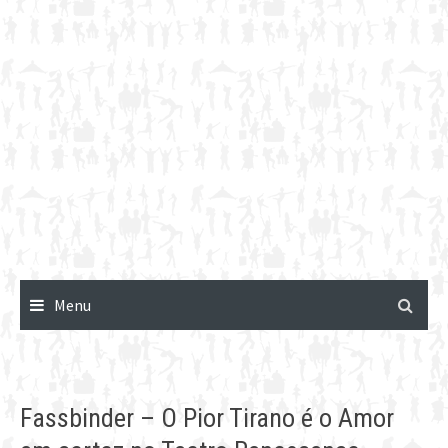
Menu
Fassbinder – O Pior Tirano é o Amor