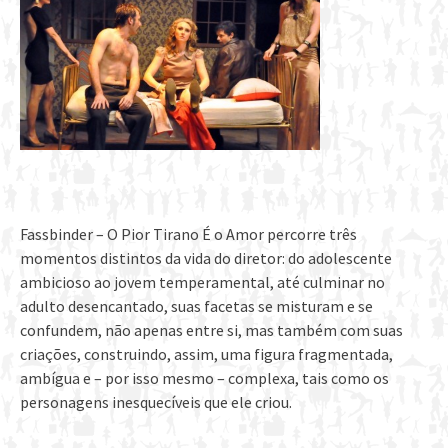
Fassbinder – O Pior Tirano É o Amor percorre três
momentos distintos da vida do diretor: do adolescente
ambicioso ao jovem temperamental, até culminar no
adulto desencantado, suas facetas se misturam e se
confundem, não apenas entre si, mas também com suas
criações, construindo, assim, uma figura fragmentada,
ambígua e – por isso mesmo – complexa, tais como os
personagens inesquecíveis que ele criou.