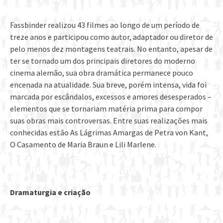
Fassbinder realizou 43 filmes ao longo de um período de
treze anos e participou como autor, adaptador ou diretor de
pelo menos dez montagens teatrais. No entanto, apesar de
ter se tornado um dos principais diretores do moderno
cinema alemão, sua obra dramática permanece pouco
encenada na atualidade. Sua breve, porém intensa, vida foi
marcada por escândalos, excessos e amores desesperados –
elementos que se tornariam matéria prima para compor
suas obras mais controversas. Entre suas realizações mais
conhecidas estão As Lágrimas Amargas de Petra von Kant,
O Casamento de Maria Braun e Lili Marlene.
Dramaturgia e criação