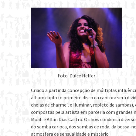
Foto: Dulce Helfer
Criado a partir da concepção de múltiplas influênc
álbum duplo (o primeiro disco da cantora será div
cheias de charme”. e Iluminar, repleto de sambas),
compostas pela artista em parceria com grandes 
Moah e Allan Dias Castro. O show condensa diverso
do samba carioca, dos sambas de roda, da bossa-no
atmosfera de sensualidade e mistério.