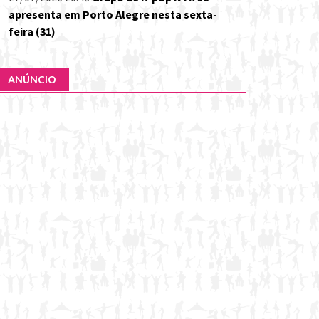
apresenta em Porto Alegre nesta sexta-
feira (31)
ANÚNCIO