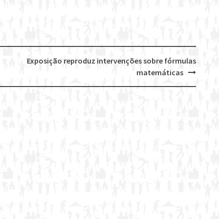
Exposição reproduz intervenções sobre fórmulas
matemáticas