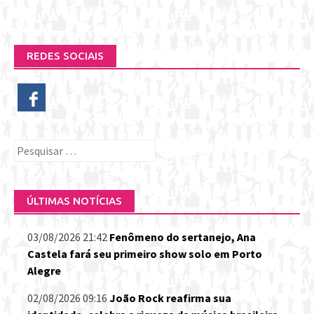
REDES SOCIAIS
Pesquisar
por:
ÚLTIMAS NOTÍCIAS
03/08/2026 21:42
Fenômeno do sertanejo, Ana
Castela fará seu primeiro show solo em Porto
Alegre
02/08/2026 09:16
João Rock reafirma sua