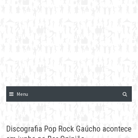
Menu
Discografia Pop Rock Gaúcho acontece