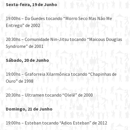
Sexta-feira, 19 de Junho
19:00hs – Da Guedes tocando “Morro Seco Mas Não Me
Entrego” de 2002
20:30hs – Comunidade Nin-Jitsu tocando “Maicous Douglas
Syndrome” de 2001
Sábado, 20 de Junho
19:00hs – Graforreia Xilarmônica tocando “Chapinhas de
Ouro” de 1998
20:30hs – Ultramen tocando “Olelê” de 2000
Domingo, 21 de Junho
19:00hs – Esteban tocando “Adios Esteban” de 2012