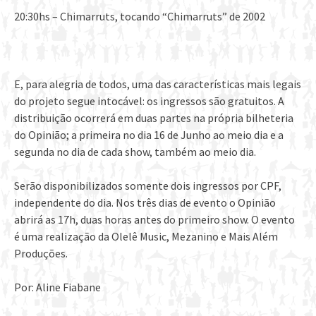
20:30hs – Chimarruts, tocando “Chimarruts” de 2002
E, para alegria de todos, uma das características mais legais
do projeto segue intocável: os ingressos são gratuitos. A
distribuição ocorrerá em duas partes na própria bilheteria
do Opinião; a primeira no dia 16 de Junho ao meio dia e a
segunda no dia de cada show, também ao meio dia.
Serão disponibilizados somente dois ingressos por CPF,
independente do dia. Nos três dias de evento o Opinião
abrirá as 17h, duas horas antes do primeiro show. O evento
é uma realização da Olelê Music, Mezanino e Mais Além
Produções.
Por: Aline Fiabane