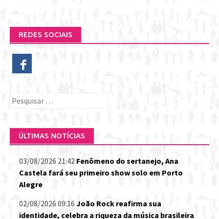
REDES SOCIAIS
Pesquisar
por:
ÚLTIMAS NOTÍCIAS
03/08/2026 21:42
Fenômeno do sertanejo, Ana
Castela fará seu primeiro show solo em Porto
Alegre
02/08/2026 09:16
João Rock reafirma sua
identidade, celebra a riqueza da música brasileira