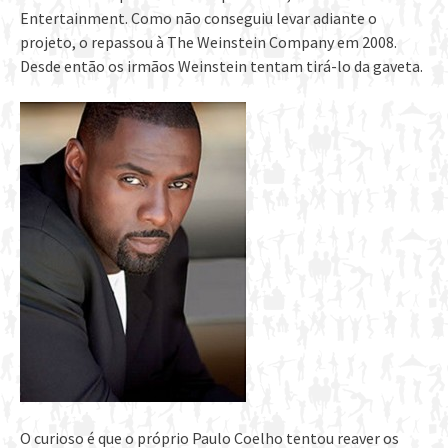
Entertainment. Como não conseguiu levar adiante o
projeto, o repassou à The Weinstein Company em 2008.
Desde então os irmãos Weinstein tentam tirá-lo da gaveta.
O curioso é que o próprio Paulo Coelho tentou reaver os