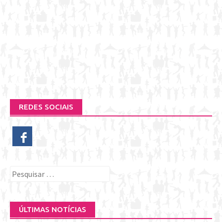
REDES SOCIAIS
Pesquisar
por:
ÚLTIMAS NOTÍCIAS