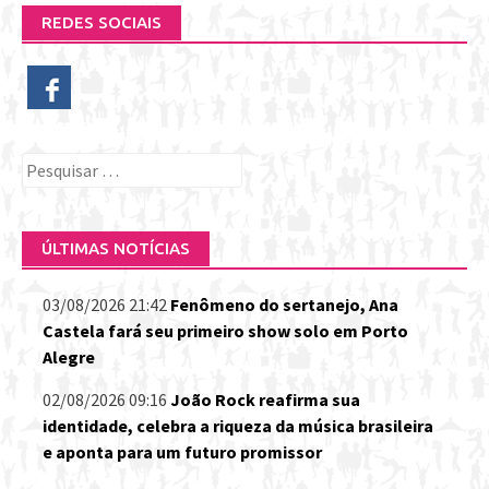
REDES SOCIAIS
Pesquisar
por:
ÚLTIMAS NOTÍCIAS
03/08/2026 21:42
Fenômeno do sertanejo, Ana
Castela fará seu primeiro show solo em Porto
Alegre
02/08/2026 09:16
João Rock reafirma sua
identidade, celebra a riqueza da música brasileira
e aponta para um futuro promissor