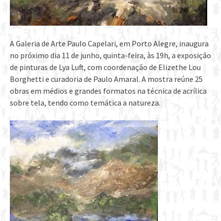
A Galeria de Arte Paulo Capelari, em Porto Alegre, inaugura
no próximo dia 11 de junho, quinta-feira, às 19h, a exposição
de pinturas de Lya Luft, com coordenação de Elizethe Lou
Borghetti e curadoria de Paulo Amaral. A mostra reúne 25
obras em médios e grandes formatos na técnica de acrílica
sobre tela, tendo como temática a natureza.