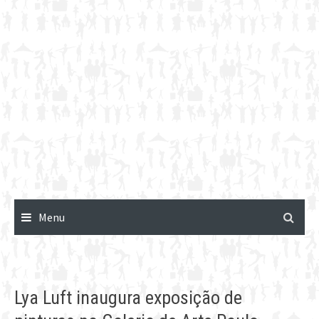
Menu
Lya Luft inaugura exposição de