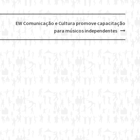
EW Comunicação e Cultura promove capacitação
para músicos independentes