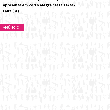
apresenta em Porto Alegre nesta sexta-
feira (31)
ANÚNCIO