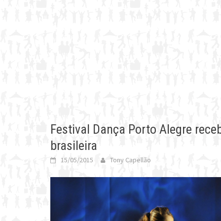
Festival Dança Porto Alegre rec
brasileira
15/05/2015
Tony Capellão