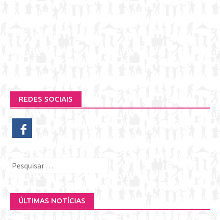
REDES SOCIAIS
Pesquisar
por:
ÚLTIMAS NOTÍCIAS