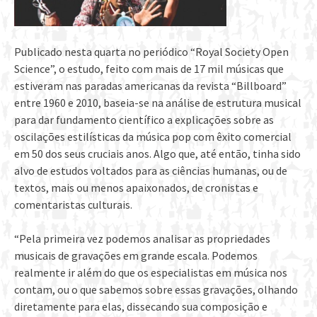
Publicado nesta quarta no periódico “Royal Society Open
Science”, o estudo, feito com mais de 17 mil músicas que
estiveram nas paradas americanas da revista “Billboard”
entre 1960 e 2010, baseia-se na análise de estrutura musical
para dar fundamento científico a explicações sobre as
oscilações estilísticas da música pop com êxito comercial
em 50 dos seus cruciais anos. Algo que, até então, tinha sido
alvo de estudos voltados para as ciências humanas, ou de
textos, mais ou menos apaixonados, de cronistas e
comentaristas culturais.
“Pela primeira vez podemos analisar as propriedades
musicais de gravações em grande escala. Podemos
realmente ir além do que os especialistas em música nos
contam, ou o que sabemos sobre essas gravações, olhando
diretamente para elas, dissecando sua composição e