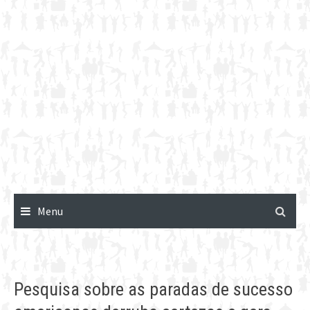
Menu
Pesquisa sobre as paradas de sucesso