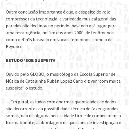
Outra conclusão importante é que, a despeito do rolo
compressor da tecnologia, a variedade musical geral das
paradas não declinou no período, havendo até lugar para
uma ressurgência, no fim dos anos 2000, de fenômenos
como o R’n’B baseado em vocais femininos, como o de
Beyoncé.
ESTUDO ‘SOB SUSPEITA’
Ouvido pelo GLOBO, o musicólogo da Escola Superior de
Música de Catalunha Rubén Lopéz Cano diz ver “com muita
suspeita” o estudo.
— Em geral, estudos com enormes quantidades de dados
são decorrentes da possibilidade técnica de fazer grandes
somas, não de alguma necessidade firme de conhecimento.
Normalmente, a abordagem de questões de investigação e