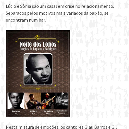
Lúcio e Sônia são um casal em crise no relacionamento.
Separados pelos motivos mais variados da paixão, se
encontram num bar.
Nesta mistura de emoções, os cantores Glau Barros e Gil