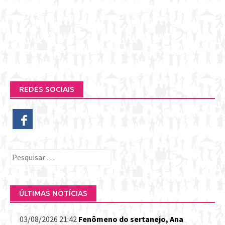
REDES SOCIAIS
Pesquisar
por:
ÚLTIMAS NOTÍCIAS
03/08/2026 21:42
Fenômeno do sertanejo, Ana