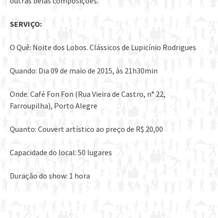
outras belas composições.
SERVIÇO:
O Quê: Noite dos Lobos. Clássicos de Lupicínio Rodrigues
Quando: Dia 09 de maio de 2015, às 21h30min
Onde: Café Fon Fon (Rua Vieira de Castro, n° 22,
Farroupilha), Porto Alegre
Quanto: Couvert artístico ao preço de R$ 20,00
Capacidade do local: 50 lugares
Duração do show: 1 hora