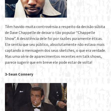
Têm havido muita controvérsia a respeito da decisão súbita
de Dave Chappelle de deixar o tão popular “Chappelle
Show”. A desistência dele foi por razões puramente éticas.
Ele sentiu que seu público, absolutamente não estava mais
captando a mensagem dos seus sketches, o que era verdade.
Mas uma série de aparecimentos recentes em talk shows,
parece sugerir que em breve ele pode estar de volta!
3-Sean Connery