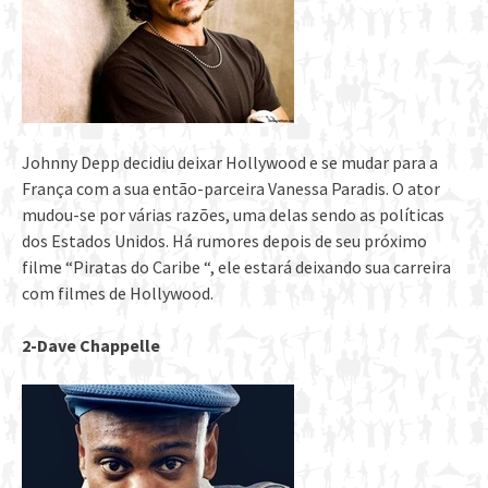
Johnny Depp decidiu deixar Hollywood e se mudar para a
França com a sua então-parceira Vanessa Paradis. O ator
mudou-se por várias razões, uma delas sendo as políticas
dos Estados Unidos. Há rumores depois de seu próximo
filme “Piratas do Caribe “, ele estará deixando sua carreira
com filmes de Hollywood.
2-Dave Chappelle