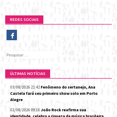
REDES SOCIAIS
Pesquisar
por:
ÚLTIMAS NOTÍCIAS
03/08/2026 21:42
Fenômeno do sertanejo, Ana
Castela fará seu primeiro show solo em Porto
Alegre
02/08/2026 09:16
João Rock reafirma sua
identidade, celebra a riqueza da música brasileira