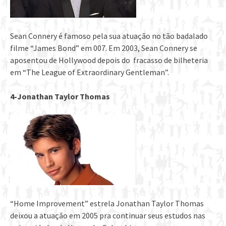
Sean Connery é famoso pela sua atuação no tão badalado
filme “James Bond” em 007. Em 2003, Sean Connery se
aposentou de Hollywood depois do fracasso de bilheteria
em “The League of Extraordinary Gentleman”.
4-Jonathan Taylor Thomas
“Home Improvement” estrela Jonathan Taylor Thomas
deixou a atuação em 2005 pra continuar seus estudos nas