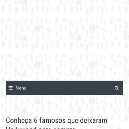
Menu
Conheça 6 famosos que deixaram