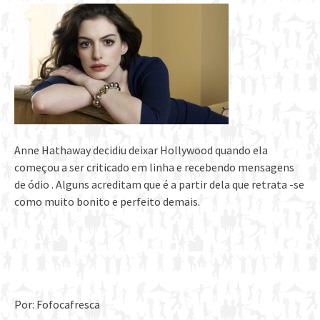
Anne Hathaway decidiu deixar Hollywood quando ela
começou a ser criticado em linha e recebendo mensagens
de ódio . Alguns acreditam que é a partir dela que retrata -se
como muito bonito e perfeito demais.
Por: Fofocafresca