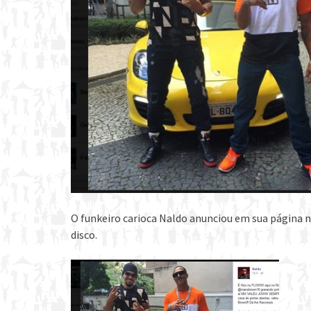
O funkeiro carioca Naldo anunciou em sua página n
disco.