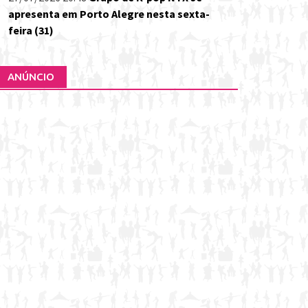
apresenta em Porto Alegre nesta sexta-
feira (31)
ANÚNCIO