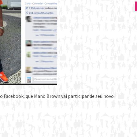
o Facebook, que Mano Brown vai participar de seu novo