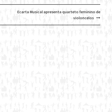
Ecarta Musical apresenta quarteto feminino de
violoncelos