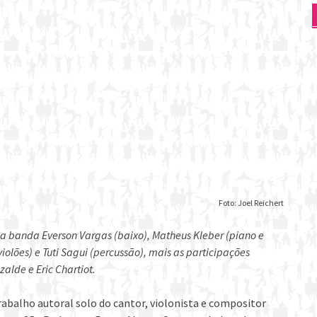
Foto: Joel Reichert
na banda Everson Vargas (baixo), Matheus Kleber (piano e
iolões) e Tuti Sagui (percussão), mais as participações
zalde e Eric Chartiot.
abalho autoral solo do cantor, violonista e compositor