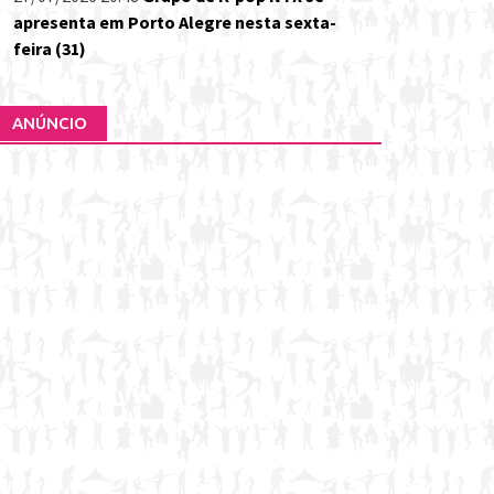
apresenta em Porto Alegre nesta sexta-
feira (31)
ANÚNCIO