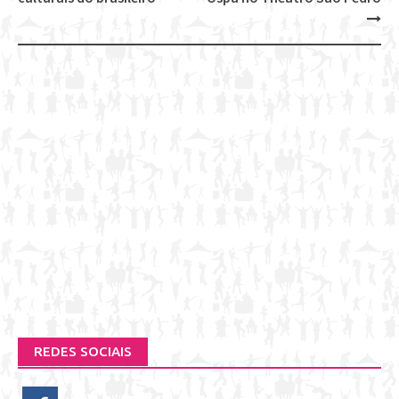
navigation
REDES SOCIAIS