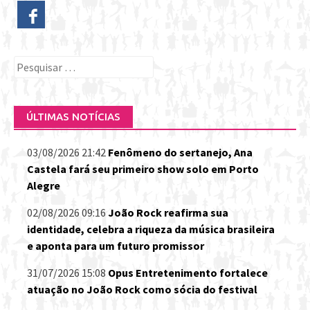
Pesquisar
por:
ÚLTIMAS NOTÍCIAS
03/08/2026 21:42
Fenômeno do sertanejo, Ana
Castela fará seu primeiro show solo em Porto
Alegre
02/08/2026 09:16
João Rock reafirma sua
identidade, celebra a riqueza da música brasileira
e aponta para um futuro promissor
31/07/2026 15:08
Opus Entretenimento fortalece
atuação no João Rock como sócia do festival