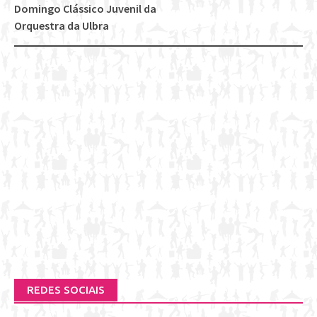
Domingo Clássico Juvenil da
Orquestra da Ulbra
REDES SOCIAIS