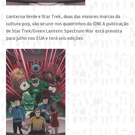
Lanterna Verde e Star Trek , duas das maiores marcas da
cultura pop, vão se unir nos quadrinhos da IDW. A publicação
de Star Trek/Green Lantern: Spectrum War está prevista
para julho nos EUA e terá seis edições.