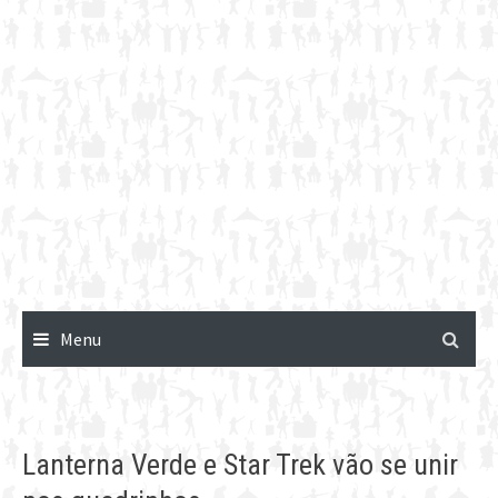
Menu
Lanterna Verde e Star Trek vão se unir