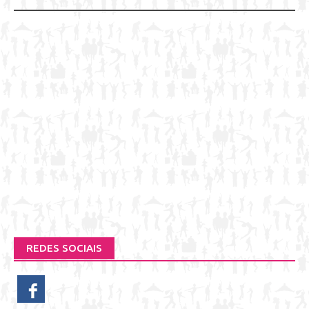
REDES SOCIAIS