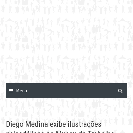
Menu
Diego Medina exibe ilustrações