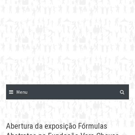
Menu
Abertura da exposição Fórmulas