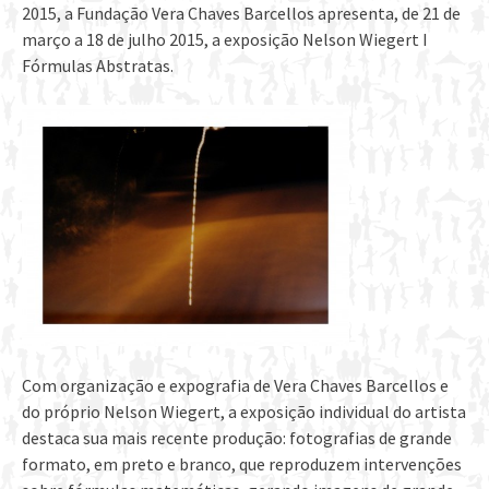
2015, a Fundação Vera Chaves Barcellos apresenta, de 21 de
março a 18 de julho 2015, a exposição Nelson Wiegert I
Fórmulas Abstratas.
Com organização e expografia de Vera Chaves Barcellos e
do próprio Nelson Wiegert, a exposição individual do artista
destaca sua mais recente produção: fotografias de grande
formato, em preto e branco, que reproduzem intervenções