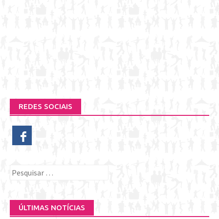
REDES SOCIAIS
Pesquisar
por:
ÚLTIMAS NOTÍCIAS