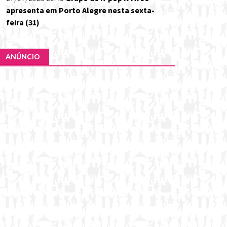
apresenta em Porto Alegre nesta sexta-
feira (31)
ANÚNCIO