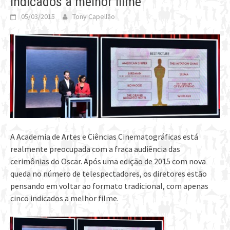
indicados a melhor filme
05/03/2015
Tony Capellão
A Academia de Artes e Ciências Cinematográficas está
realmente preocupada com a fraca audiência das
cerimônias do Oscar. Após uma edição de 2015 com nova
queda no número de telespectadores, os diretores estão
pensando em voltar ao formato tradicional, com apenas
cinco indicados a melhor filme.