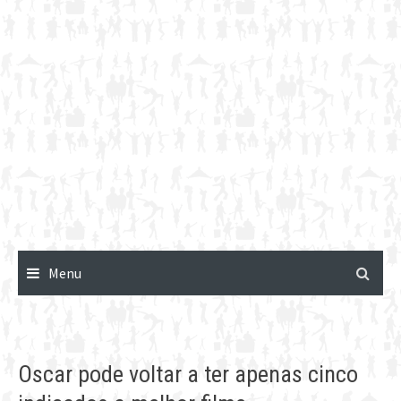
Menu
Oscar pode voltar a ter apenas cinco