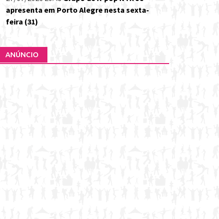
apresenta em Porto Alegre nesta sexta-
feira (31)
ANÚNCIO