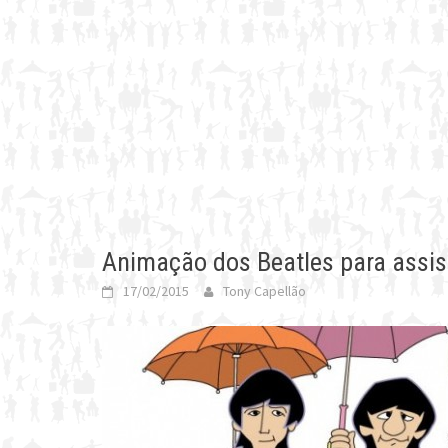
Animação dos Beatles para assist
17/02/2015
Tony Capellão