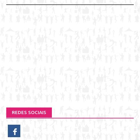
REDES SOCIAIS