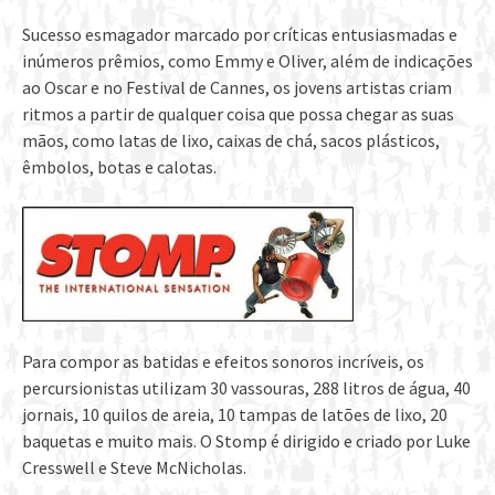
Sucesso esmagador marcado por críticas entusiasmadas e
inúmeros prêmios, como Emmy e Oliver, além de indicações
ao Oscar e no Festival de Cannes, os jovens artistas criam
ritmos a partir de qualquer coisa que possa chegar as suas
mãos, como latas de lixo, caixas de chá, sacos plásticos,
êmbolos, botas e calotas.
Para compor as batidas e efeitos sonoros incríveis, os
percursionistas utilizam 30 vassouras, 288 litros de água, 40
jornais, 10 quilos de areia, 10 tampas de latões de lixo, 20
baquetas e muito mais. O Stomp é dirigido e criado por Luke
Cresswell e Steve McNicholas.