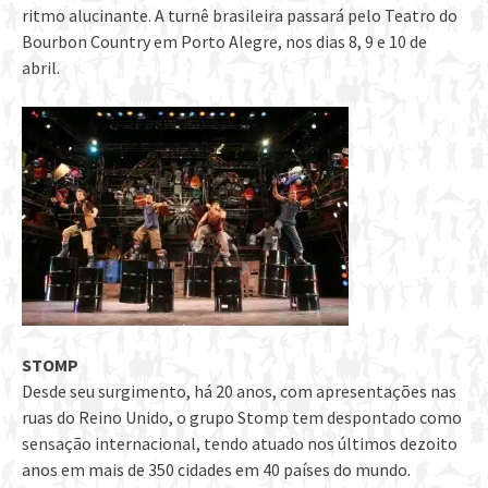
ritmo alucinante. A turnê brasileira passará pelo Teatro do
Bourbon Country em Porto Alegre, nos dias 8, 9 e 10 de
abril.
STOMP
Desde seu surgimento, há 20 anos, com apresentações nas
ruas do Reino Unido, o grupo Stomp tem despontado como
sensação internacional, tendo atuado nos últimos dezoito
anos em mais de 350 cidades em 40 países do mundo.