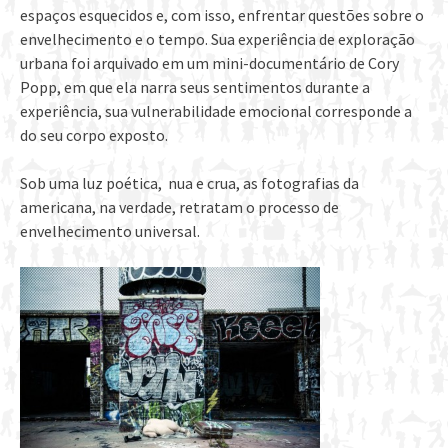
espaços esquecidos e, com isso, enfrentar questões sobre o
envelhecimento e o tempo. Sua experiência de exploração
urbana foi arquivado em um mini-documentário de Cory
Popp, em que ela narra seus sentimentos durante a
experiência, sua vulnerabilidade emocional corresponde a
do seu corpo exposto.
Sob uma luz poética, nua e crua, as fotografias da
americana, na verdade, retratam o processo de
envelhecimento universal.