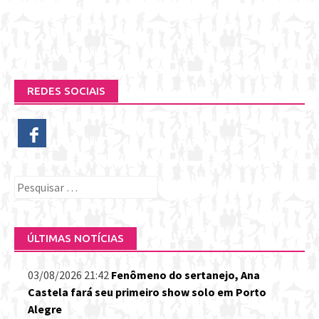
REDES SOCIAIS
Pesquisar
por:
ÚLTIMAS NOTÍCIAS
03/08/2026 21:42
Fenômeno do sertanejo, Ana
Castela fará seu primeiro show solo em Porto
Alegre