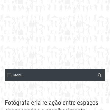
Menu
Fotógrafa cria relação entre espaços