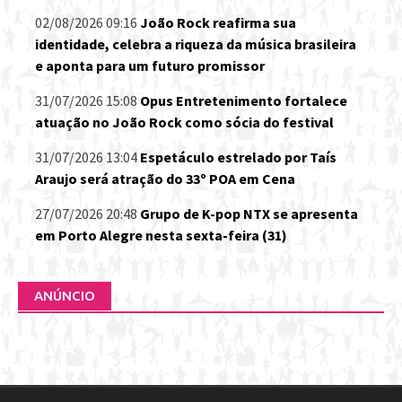
02/08/2026 09:16
João Rock reafirma sua
identidade, celebra a riqueza da música brasileira
e aponta para um futuro promissor
31/07/2026 15:08
Opus Entretenimento fortalece
atuação no João Rock como sócia do festival
31/07/2026 13:04
Espetáculo estrelado por Taís
Araujo será atração do 33º POA em Cena
27/07/2026 20:48
Grupo de K-pop NTX se apresenta
em Porto Alegre nesta sexta-feira (31)
ANÚNCIO