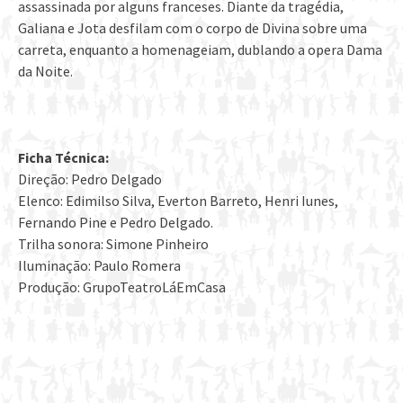
assassinada por alguns franceses. Diante da tragédia,
Galiana e Jota desfilam com o corpo de Divina sobre uma
carreta, enquanto a homenageiam, dublando a opera Dama
da Noite.
Ficha Técnica:
Direção: Pedro Delgado
Elenco: Edimilso Silva, Everton Barreto, Henri Iunes,
Fernando Pine e Pedro Delgado.
Trilha sonora: Simone Pinheiro
Iluminação: Paulo Romera
Produção: GrupoTeatroLáEmCasa