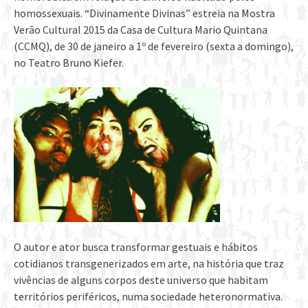
homossexuais. “Divinamente Divinas” estreia na Mostra
Verão Cultural 2015 da Casa de Cultura Mario Quintana
(CCMQ), de 30 de janeiro a 1º de fevereiro (sexta a domingo),
no Teatro Bruno Kiefer.
O autor e ator busca transformar gestuais e hábitos
cotidianos transgenerizados em arte, na história que traz
vivências de alguns corpos deste universo que habitam
territórios periféricos, numa sociedade heteronormativa.