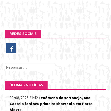
REDES SOCIAIS
Pesquisar
por:
ÚLTIMAS NOTÍCIAS
03/08/2026 21:42
Fenômeno do sertanejo, Ana
Castela fará seu primeiro show solo em Porto
Alegre