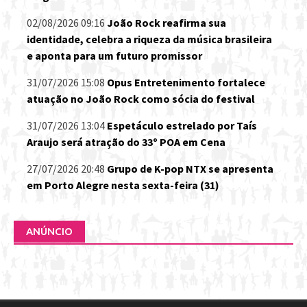
02/08/2026 09:16
João Rock reafirma sua
identidade, celebra a riqueza da música brasileira
e aponta para um futuro promissor
31/07/2026 15:08
Opus Entretenimento fortalece
atuação no João Rock como sócia do festival
31/07/2026 13:04
Espetáculo estrelado por Taís
Araujo será atração do 33º POA em Cena
27/07/2026 20:48
Grupo de K-pop NTX se apresenta
em Porto Alegre nesta sexta-feira (31)
ANÚNCIO