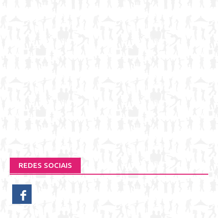
REDES SOCIAIS