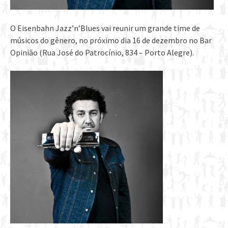
O Eisenbahn Jazz’n’Blues vai reunir um grande time de
músicos do gênero, no próximo dia 16 de dezembro no Bar
Opinião (Rua José do Patrocínio, 834 – Porto Alegre).