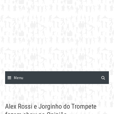
Menu
Alex Rossi e Jorginho do Trompete