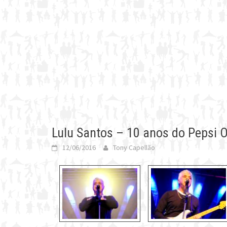
Lulu Santos – 10 anos do Pepsi 
12/06/2016
Tony Capellão