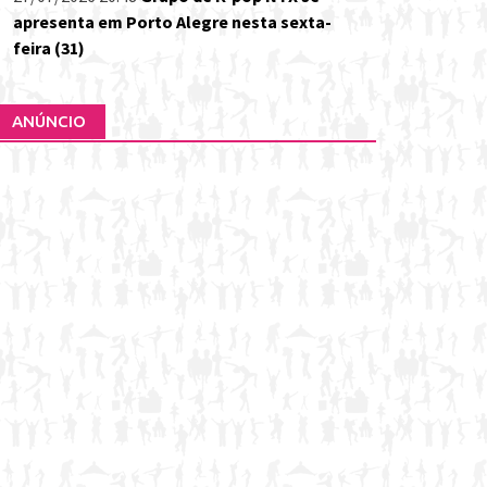
apresenta em Porto Alegre nesta sexta-
feira (31)
ANÚNCIO