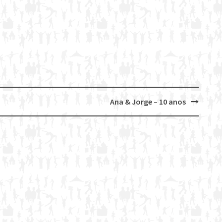
Ana & Jorge – 10 anos