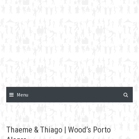
Menu
Thaeme & Thiago | Wood’s Porto