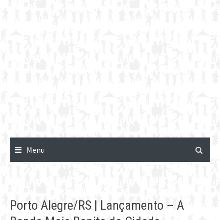
Menu
Porto Alegre/RS | Lançamento – A