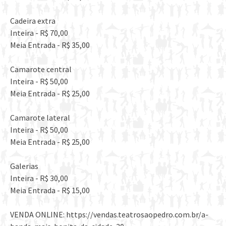
Cadeira extra
Inteira - R$ 70,00
Meia Entrada - R$ 35,00
Camarote central
Inteira - R$ 50,00
Meia Entrada - R$ 25,00
Camarote lateral
Inteira - R$ 50,00
Meia Entrada - R$ 25,00
Galerias
Inteira - R$ 30,00
Meia Entrada - R$ 15,00
VENDA ONLINE: https://vendas.teatrosaopedro.com.br/a-