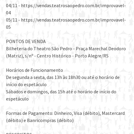
04/11 - https://vendas.teatrosaopedro.com.br/improvavel-
04
05/11 - https://vendas.teatrosaopedro.com.br/improvavel-
05
PONTOS DE VENDA
Bilheteria do Theatro São Pedro - Praça Marechal Deodoro
(Matriz), s/nº - Centro Histórico - Porto Alegre/RS
Horários de Funcionamento
De segunda a sexta, das 13h às 18h30 ou até o horário de
início do espetáculo
Sábados e domingos, das 15h até o horário de início do
espetáculo
Formas de Pagamento: Dinheiro, Visa (débito), Mastercard
(débito) e Banricompras (débito)