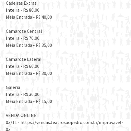
Cadeiras Extras
Inteira - R$ 80,00
Meia Entrada - R$ 40,00
Camarote Central
Inteira - R$ 70,00
Meia Entrada - R$ 35,00
Camarote Lateral
Inteira - R$ 60,00
Meia Entrada - R$ 30,00
Galeria
Inteira - R$ 30,00
Meia Entrada - R$ 15,00
VENDA ONLINE:
03/11 - https://vendas.teatrosaopedro.com.br/improvavel-
03