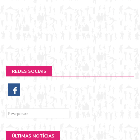
REDES SOCIAIS
Pesquisar
por:
ÚLTIMAS NOTÍCIAS