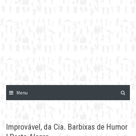
Menu
Improvável, da Cia. Barbixas de Humor