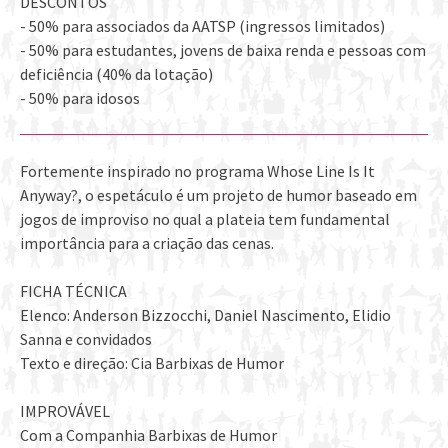
DESCONTOS
- 50% para associados da AATSP (ingressos limitados)
- 50% para estudantes, jovens de baixa renda e pessoas com
deficiência (40% da lotação)
- 50% para idosos
Fortemente inspirado no programa Whose Line Is It
Anyway?, o espetáculo é um projeto de humor baseado em
jogos de improviso no qual a plateia tem fundamental
importância para a criação das cenas.
FICHA TÉCNICA
Elenco: Anderson Bizzocchi, Daniel Nascimento, Elidio
Sanna e convidados
Texto e direção: Cia Barbixas de Humor
IMPROVÁVEL
Com a Companhia Barbixas de Humor