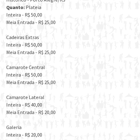
Quanto:
Plateia
Inteira - R$ 50,00
Meia Entrada - R$ 25,00
Cadeiras Extras
Inteira - R$ 50,00
Meia Entrada - R$ 25,00
Camarote Central
Inteira - R$ 50,00
Meia Entrada - R$ 25,00
Camarote Lateral
Inteira - R$ 40,00
Meia Entrada - R$ 20,00
Galeria
Inteira - R$ 20,00