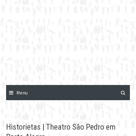
Menu
Historietas | Theatro São Pedro em