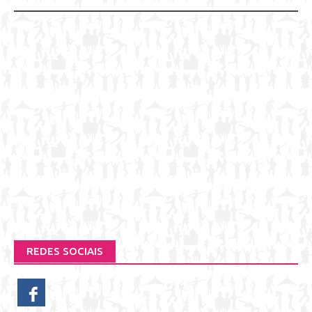
navigation
REDES SOCIAIS