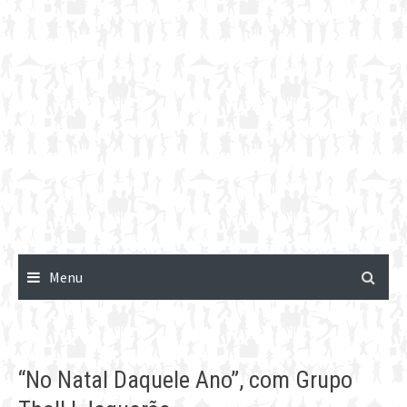
Menu
“No Natal Daquele Ano”, com Grupo