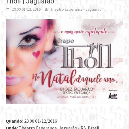
Tholl | Jaguarão
20:00 01/12/2016
Theatro Esperança - Jaguarão
Quando:
20:00 01/12/2016
Onde:
Theatro Esperança, Jaguarão - RS, Brasil